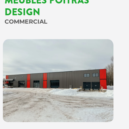
DESIGN
COMMERCIAL