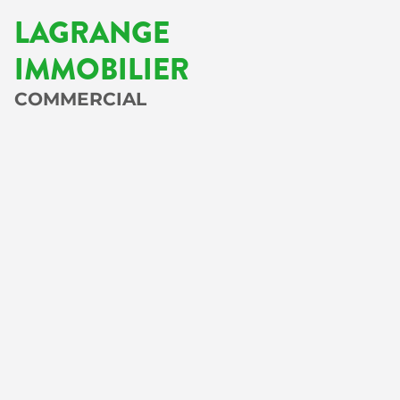
LAGRANGE
IMMOBILIER
COMMERCIAL