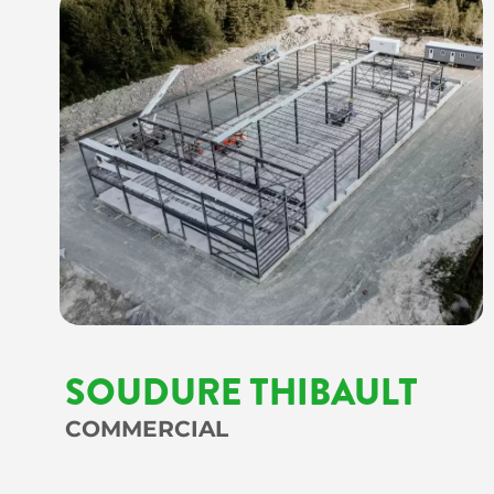
SOUDURE THIBAULT
COMMERCIAL