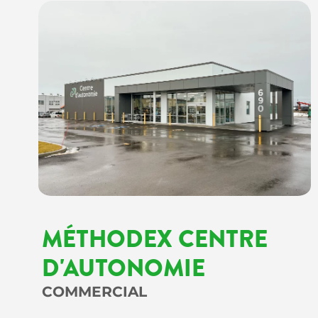
MÉTHODEX CENTRE
D'AUTONOMIE
COMMERCIAL