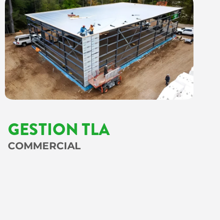
GESTION TLA
COMMERCIAL