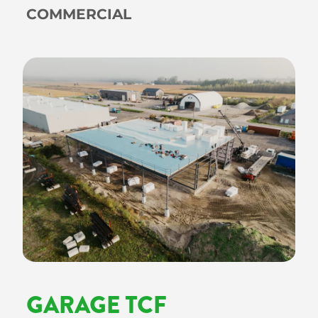
COMMERCIAL
GARAGE TCF