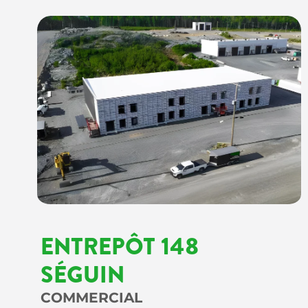
ENTREPÔT 148
SÉGUIN
COMMERCIAL