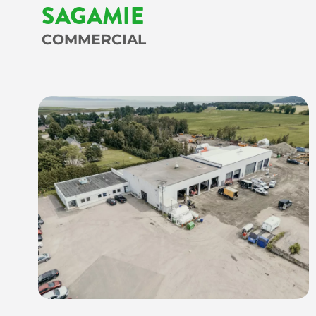
SAGAMIE
COMMERCIAL