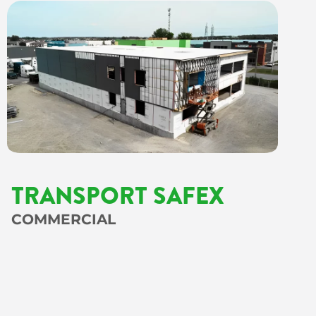
TRANSPORT SAFEX
COMMERCIAL