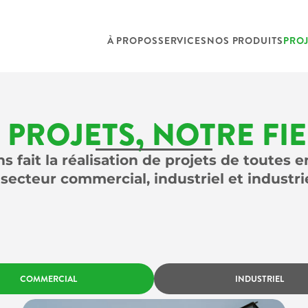
À PROPOS
SERVICES
NOS PRODUITS
PROJ
 PROJETS, NOTRE FIE
s fait la réalisation de projets de toutes 
 secteur commercial, industriel et industrie
COMMERCIAL
INDUSTRIEL