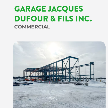
GARAGE JACQUES
DUFOUR & FILS INC.
COMMERCIAL