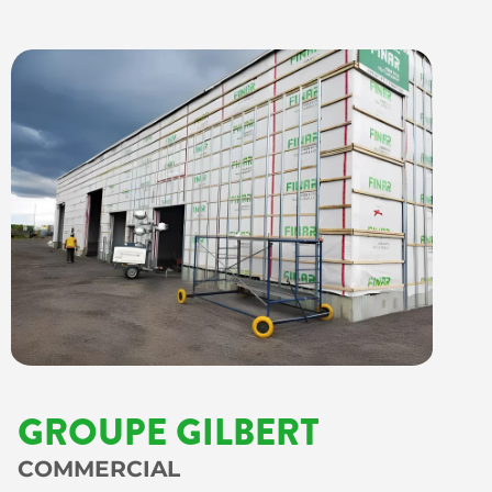
GROUPE GILBERT
COMMERCIAL