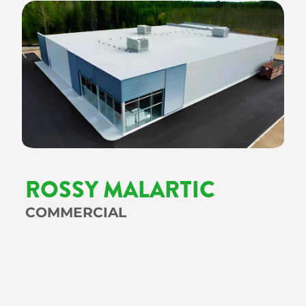
ROSSY MALARTIC
COMMERCIAL