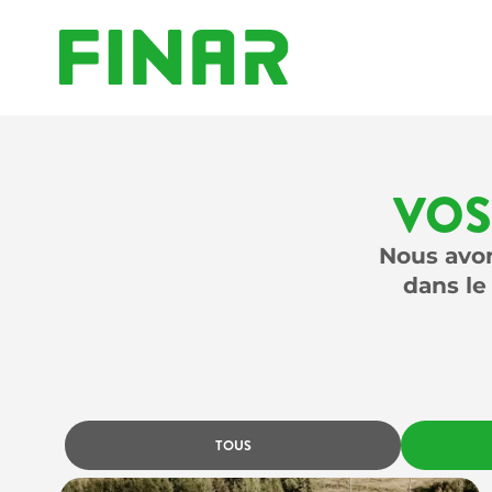
VOS
Nous avon
dans le
TOUS