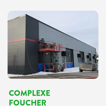
COMPLEXE
FOUCHER