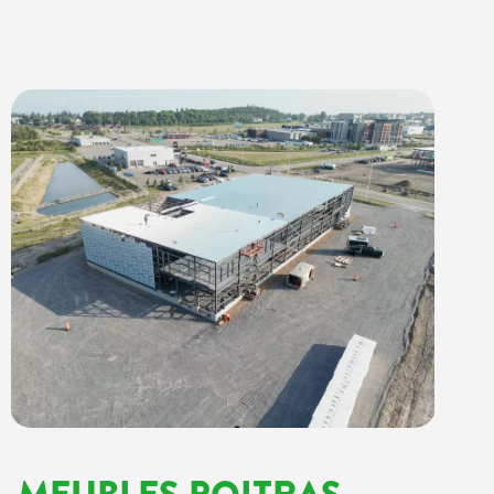
MEUBLES POITRAS