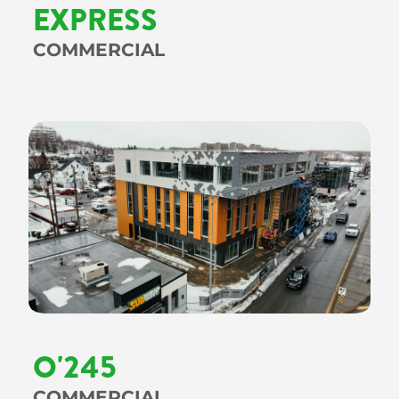
EXPRESS
COMMERCIAL
O'245
COMMERCIAL