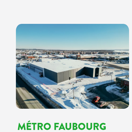
MÉTRO FAUBOURG