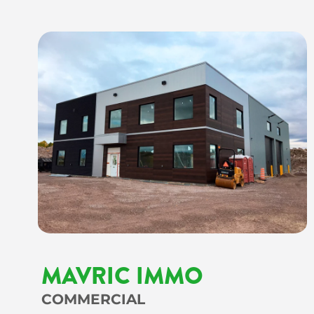
MAVRIC IMMO
COMMERCIAL