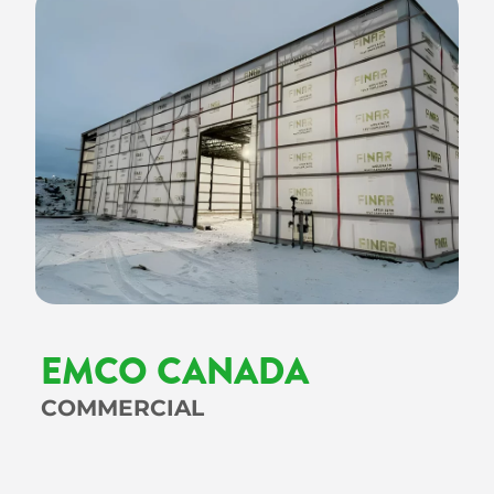
EMCO CANADA
COMMERCIAL