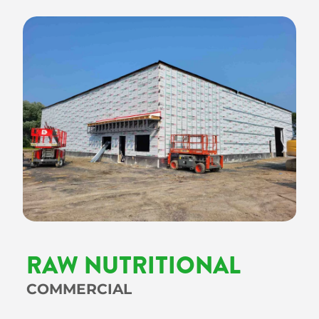
RAW NUTRITIONAL
COMMERCIAL