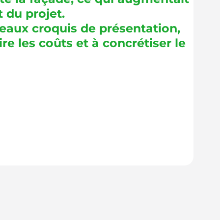
 du projet.
eaux croquis de présentation,
re les coûts et à concrétiser le