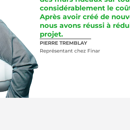
considérablement le coût
Après avoir créé de nouv
nous avons réussi à rédui
projet.
PIERRE TREMBLAY
Représentant chez Finar