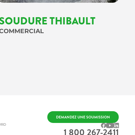
SOUDURE THIBAULT
COMMERCIAL
DEMANDEZ UNE SOUMISSION
URD
1 800 267-2411