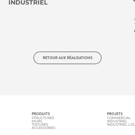
INDUSTRIEL
RETOUR AUX RÉALISATIONS
PRODUITS
PROJETS
STRUCTURES
COMMERCIAL
MURS
INDUSTRIEL
TOITURES
INDUSTRIEL LO
ACCESSOIRES