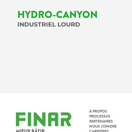
HYDRO-CANYON
INDUSTRIEL LOURD
À PROPOS
PROCESSUS
PARTENAIRES
NOUS JOINDRE
MIEUX BÂTIR.
CARRIÈRES