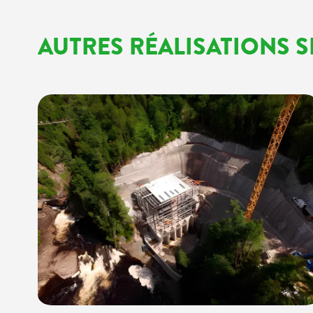
AUTRES RÉALISATIONS S