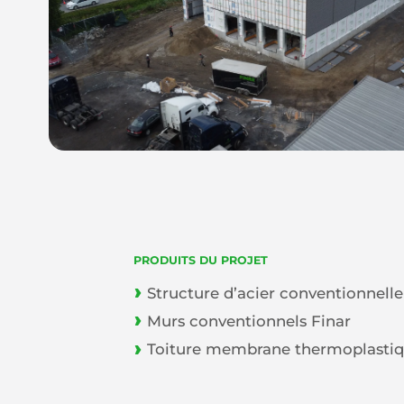
PRODUITS DU PROJET
Structure d’acier conventionnelle
Murs conventionnels Finar
Toiture membrane thermoplasti