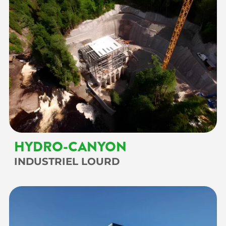
HYDRO-CANYON
INDUSTRIEL LOURD