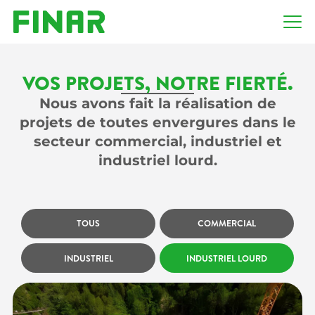
VOS PROJETS, NOTRE FIERTÉ.
Nous avons fait la réalisation de
projets de toutes envergures dans le
secteur commercial, industriel et
industriel lourd.
TOUS
COMMERCIAL
INDUSTRIEL
INDUSTRIEL LOURD