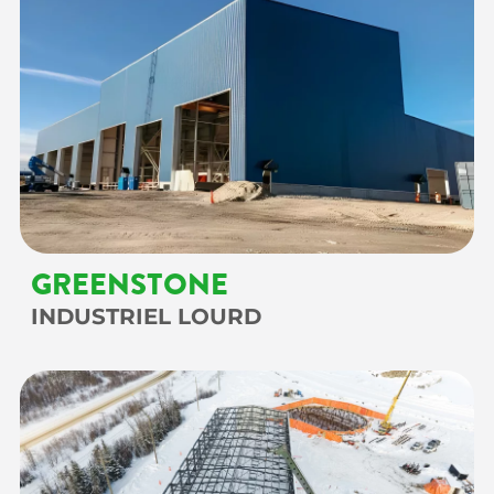
GREENSTONE
INDUSTRIEL LOURD